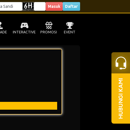
it
Masuk
Daftar
ADE
INTERACTIVE
PROMOSI
EVENT