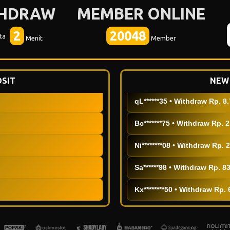
THDRAW
MEMBER ONLINE
UC*****75 • Withdraw Rp. 9.
2
20048
VO****50 • Withdraw Rp. 4.
ta
Menit
Member
Ht********12 • Withdraw Rp. 
BG*******74 • Withdraw Rp. 
SIT
NEW
qL******35 • Withdraw Rp. 8
Bc*******75 • Withdraw Rp. 
Ni********08 • Withdraw Rp. 
Sa******98 • Withdraw Rp. 8
Kx********50 • Withdraw Rp. 