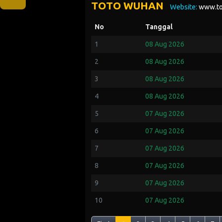
TOTO WUHAN
Website:
www.to
No
Tanggal
1
08 Aug 2026
2
08 Aug 2026
3
08 Aug 2026
4
08 Aug 2026
5
07 Aug 2026
6
07 Aug 2026
7
07 Aug 2026
8
07 Aug 2026
9
07 Aug 2026
10
07 Aug 2026