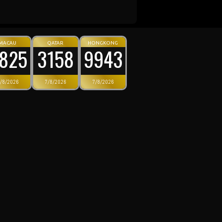
MACAU
QATAR
HONGKONG
825
3158
9943
/8/2026
7/8/2026
7/8/2026