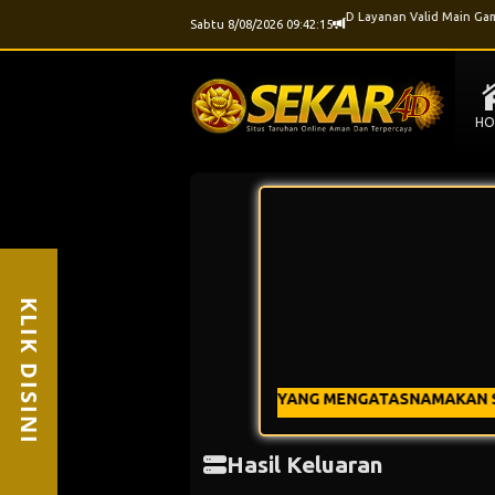
SEKAR4D Layanan Valid Main Game Pu
Sabtu 8/08/2026 09:42:16
HO
KLIK DISINI
HATI - HATI PENIPUAN YANG MENGATASNAMAKAN SEKAR4D!
Hasil Keluaran