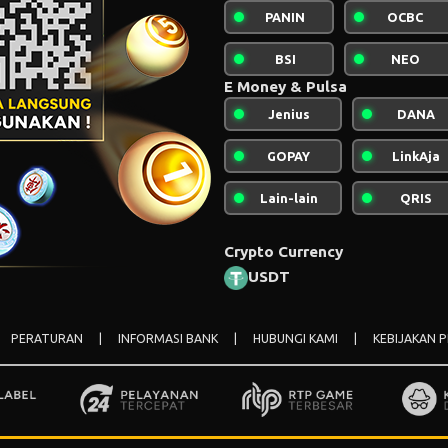
DKI
SUMUT
Superbank
JAGO
SeaBank
E Money & Pulsa
OVO
ShopeePay
Axiata
a
Sakuku
AstraPay
AntarBank
Telkomsel
Crypto Currency
USDT
PERATURAN
|
INFORMASI BANK
|
HUBUNGI KAMI
|
KEBIJAKAN P
xm*******83 • Withdraw Rp. 