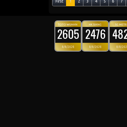
First
1
2
3
4
5
6
7
TOTO WUHAN
HK SIANG
SG MET
2605
2476
48
8/8/2026
8/8/2026
8/8/20