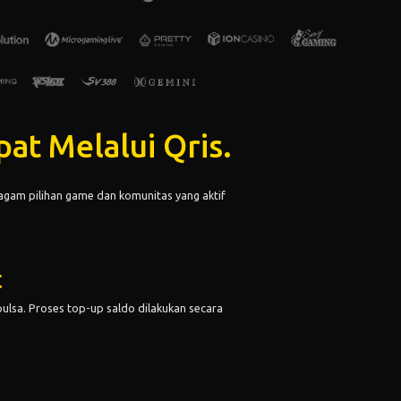
at Melalui Qris.
gam pilihan game dan komunitas yang aktif
t
lsa. Proses top-up saldo dilakukan secara