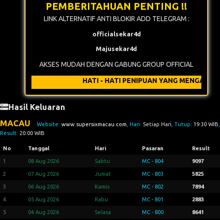
PEMBERITAHUAN PENTING !!
LINK ALTERNATIF ANTI BLOKIR ADD TELEGRAM :
officialsekar4d
Majusekar4d
AKSES MUDAH DENGAN GABUNG GROUP OFFICIAL
HATI - HATI PENIPUAN YANG MENGATASNA
Hasil Keluaran
MACAU
Website:
www.supersixmacau.com
, Hari:
Setiap Hari
, Tutup:
19:30 WIB
,
Result:
20:00 WIB
No
Tanggal
Hari
Pasaran
Result
1
08 Aug 2026
Sabtu
MC - 804
9097
2
07 Aug 2026
Jumat
MC - 803
5825
3
06 Aug 2026
Kamis
MC - 802
7894
4
05 Aug 2026
Rabu
MC - 801
2883
5
04 Aug 2026
Selasa
MC - 800
8641