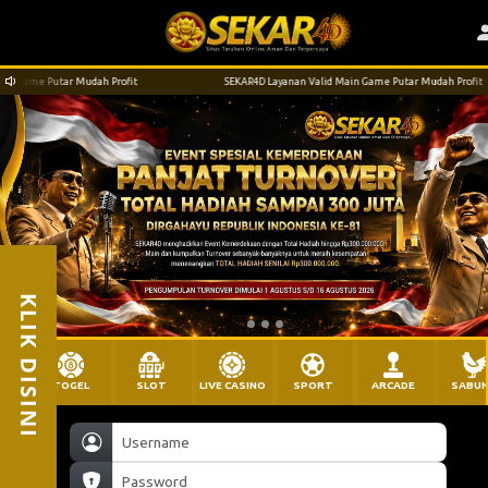
me Putar Mudah Profit
SEKAR4D Layanan Valid Main Game Putar Mudah Profit
KLIK DISINI
TOGEL
SLOT
LIVE CASINO
SPORT
ARCADE
SABU