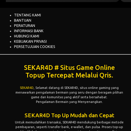
TENTANG KAMI
BANTUAN
PERATURAN
INFORMASI BANK
HUBUNGI KAMI
KEBIJAKAN PRIVASI
PERSETUJUAN COOKIES
SEKAR4D # Situs Game Online
Topup Tercepat Melalui Qris.
SEKAR4D
, Selamat datang di SEKAR4D, situs online gaming yang
menawarkan pengalaman bermain yang seru dengan beragam pilihan
game dan komunitas yang aktif serta bersahabat.
Pengalaman Bermain yang Menyenangkan.
SEKAR4D Top Up Mudah dan Cepat
Untuk memudahkan transaksi, SEKAR4D mendukung berbagai metode
pembayaran, seperti transfer bank, e-wallet, dan pulsa. Proses top-up