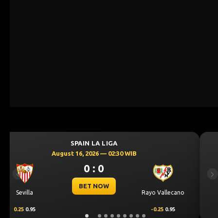
SPAIN LA LIGA
August 16, 2026 — 00:30 WIB
0 : 0
Previous
Ne
BET NOW
cano
Alaves
Getafe
5
0.00
0.62
0.00
-0.72