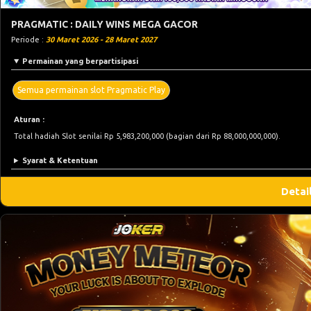
PRAGMATIC : DAILY WINS MEGA GACOR
Periode :
30 Maret 2026 - 28 Maret 2027
Permainan yang berpartisipasi
Semua permainan slot Pragmatic Play
Aturan :
Total hadiah Slot senilai Rp 5,983,200,000 (bagian dari Rp 88,000,000,000).
Syarat & Ketentuan
Detai