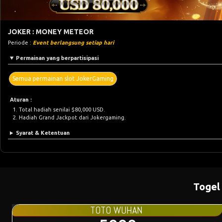
JOKER : MONEY METEOR
Periode :
Event berlangsung setiap hari
Permainan yang berpartisipasi
Semua permainan slot JokerGaming
Aturan :
Total hadiah senilai $80,000 USD.
Hadiah Grand Jackpot dari Jokergaming.
Syarat & Ketentuan
Togel
TOTO WUHAN