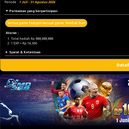
Periode :
1 Juli - 31 Agustus 2026
Permainan yang berpartisipasi
Semua game Fastspin kecuali game Tembak Ikan
Aturan :
Total hadiah Rp 888,888,888.
1 EXP = Rp.16,500.
Syarat & Ketentuan
Detai