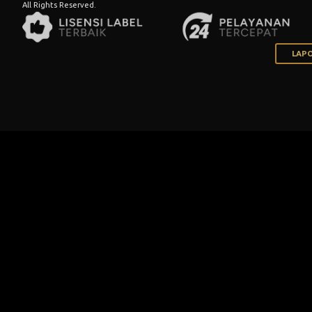
All Rights Reserved.
LAPO