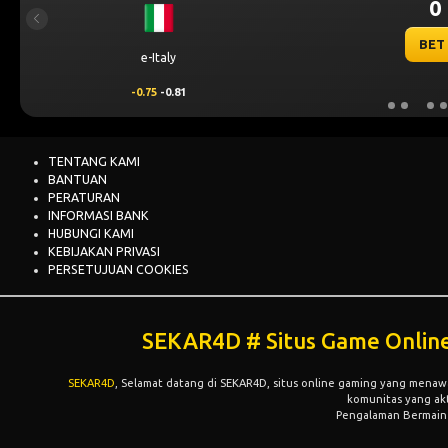
0 
Previous
BET
e-Italy
-0.75
-0.81
TENTANG KAMI
BANTUAN
PERATURAN
INFORMASI BANK
HUBUNGI KAMI
KEBIJAKAN PRIVASI
PERSETUJUAN COOKIES
SEKAR4D # Situs Game Online
SEKAR4D
, Selamat datang di SEKAR4D, situs online gaming yang mena
komunitas yang akt
Pengalaman Bermain