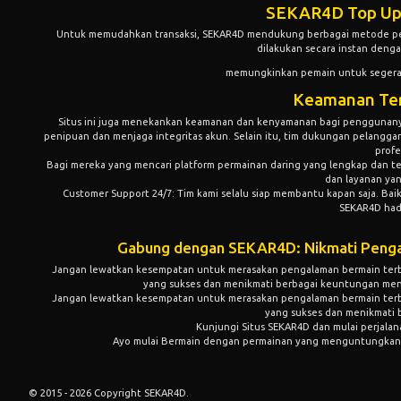
SEKAR4D Top Up
Untuk memudahkan transaksi, SEKAR4D mendukung berbagai metode pembay
dilakukan secara instan denga
memungkinkan pemain untuk segera
Keamanan Ter
Situs ini juga menekankan keamanan dan kenyamanan bagi penggunanya
penipuan dan menjaga integritas akun. Selain itu, tim dukungan pelangg
profe
Bagi mereka yang mencari platform permainan daring yang lengkap dan te
dan layanan ya
Customer Support 24/7: Tim kami selalu siap membantu kapan saja. Ba
SEKAR4D had
Gabung dengan SEKAR4D: Nikmati Penga
Jangan lewatkan kesempatan untuk merasakan pengalaman bermain terbai
yang sukses dan menikmati berbagai keuntungan men
Jangan lewatkan kesempatan untuk merasakan pengalaman bermain terbai
yang sukses dan menikmati 
Kunjungi Situs SEKAR4D dan mulai perjal
Ayo mulai Bermain dengan permainan yang menguntungkan &
© 2015 - 2026 Copyright SEKAR4D.