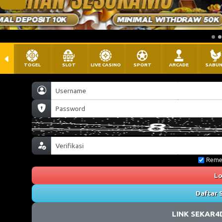
TOGEL
SLOT
LIVE CASINO
SPORT
ARCADE
SABU
Reme
Lo
Daftar 
LINK SEKAR4